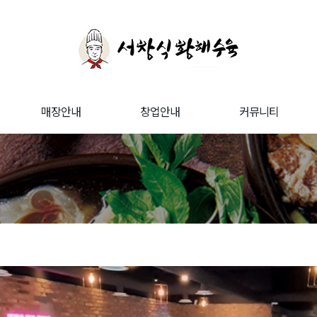
매장안내
창업안내
커뮤니티