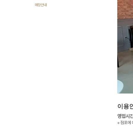
매장안내
이용
영업시
※ 점포에