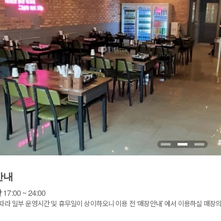
안내
간
17:00 ~ 24:00
 따라 일부 운영시간 및 휴무일이 상이하오니 이용 전 ‘매장안내’ 에서 이용하실 매장